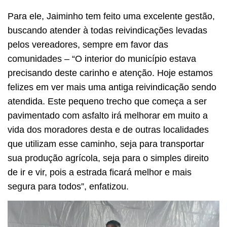
Para ele, Jaiminho tem feito uma excelente gestão,
buscando atender à todas reivindicações levadas
pelos vereadores, sempre em favor das
comunidades – “O interior do município estava
precisando deste carinho e atenção. Hoje estamos
felizes em ver mais uma antiga reivindicação sendo
atendida. Este pequeno trecho que começa a ser
pavimentado com asfalto irá melhorar em muito a
vida dos moradores desta e de outras localidades
que utilizam esse caminho, seja para transportar
sua produção agrícola, seja para o simples direito
de ir e vir, pois a estrada ficará melhor e mais
segura para todos”, enfatizou.