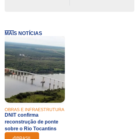
MAIS NOTÍCIAS
OBRAS E INFRAESTRUTURA
DNIT confirma
reconstrução de ponte
sobre o Rio Tocantins
BRASIL