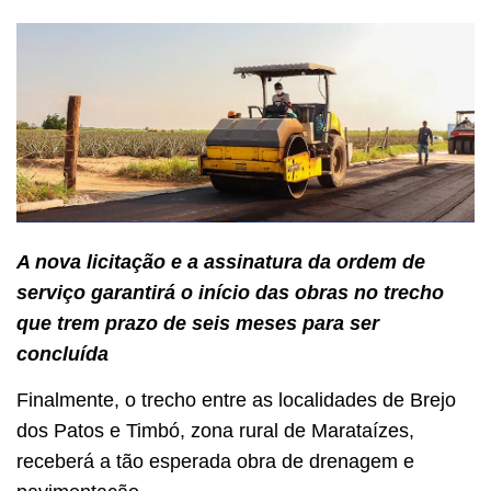
A nova licitação e a assinatura da ordem de
serviço garantirá o início das obras no trecho
que trem prazo de seis meses para ser
concluída
Finalmente, o trecho entre as localidades de Brejo
dos Patos e Timbó, zona rural de Marataízes,
receberá a tão esperada obra de drenagem e