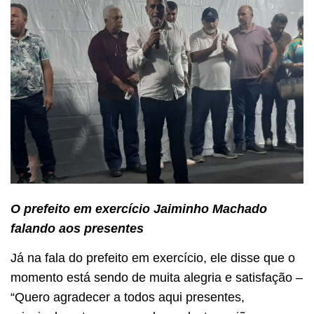
O prefeito em exercício Jaiminho Machado
falando aos presentes
Já na fala do prefeito em exercício, ele disse que o
momento está sendo de muita alegria e satisfação –
“Quero agradecer a todos aqui presentes,