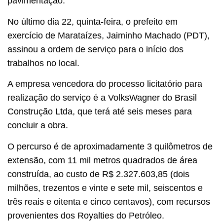
pavimentação.
No último dia 22, quinta-feira, o prefeito em
exercício de Marataízes, Jaiminho Machado (PDT),
assinou a ordem de serviço para o início dos
trabalhos no local.
A empresa vencedora do processo licitatório para
realização do serviço é a VolksWagner do Brasil
Construção Ltda, que terá até seis meses para
concluir a obra.
O percurso é de aproximadamente 3 quilômetros de
extensão, com 11 mil metros quadrados de área
construída, ao custo de R$ 2.327.603,85 (dois
milhões, trezentos e vinte e sete mil, seiscentos e
três reais e oitenta e cinco centavos), com recursos
provenientes dos Royalties do Petróleo.