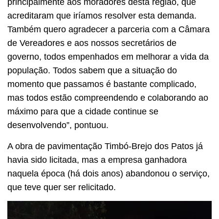
principalmente aos moradores desta região, que
acreditaram que iríamos resolver esta demanda.
Também quero agradecer a parceria com a Câmara
de Vereadores e aos nossos secretários de
governo, todos empenhados em melhorar a vida da
população. Todos sabem que a situação do
momento que passamos é bastante complicado,
mas todos estão compreendendo e colaborando ao
máximo para que a cidade continue se
desenvolvendo”, pontuou.
A obra de pavimentação Timbó-Brejo dos Patos já
havia sido licitada, mas a empresa ganhadora
naquela época (há dois anos) abandonou o serviço,
que teve quer ser relicitado.