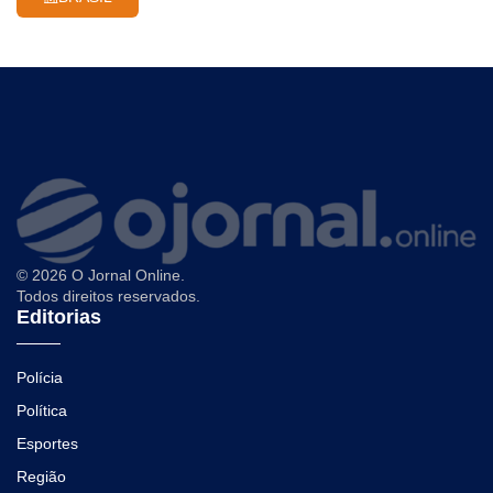
© 2026 O Jornal Online.
Todos direitos reservados.
Editorias
Polícia
Política
Esportes
Região