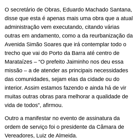
O secretário de Obras, Eduardo Machado Santana,
disse que esta é apenas mais uma obra que a atual
administração vem executando, citando várias
outras em andamento, como a da reurbanização da
Avenida Simão Soares que irá contemplar todo o
trecho que vai do Porto da Barra até centro de
Marataízes – “O prefeito Jaiminho nos deu essa
missão – a de atender as principais necessidades
das comunidades, sejam elas da cidade ou do
interior. Assim estamos fazendo e ainda há de vir
muitas outras obras para melhorar a qualidade de
vida de todos”, afirmou.
Outro a manifestar no evento de assinatura da
ordem de serviço foi o presidente da Câmara de
Vereadores, Luiz de Almeida.