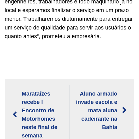
engenheiros, trabalhadores e todo maquinário já no
local e esperamos finalizar o serviço em um prazo
menor. Trabalharemos diuturnamente para entregar
um serviço de qualidade para servir aos usuários o
quanto antes”, prometeu a empresária.
Marataízes
Aluno armado
recebe I
invade escola e
Encontro de
mata aluna
Motorhomes
cadeirante na
neste final de
Bahia
semana