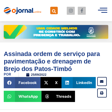
Assinada ordem de serviço para
pavimentação e drenagem de
Brejo dos Patos-Timbó
POR
25/09/2022
Facebook
X
LinkedIn
WhatsApp
Threads