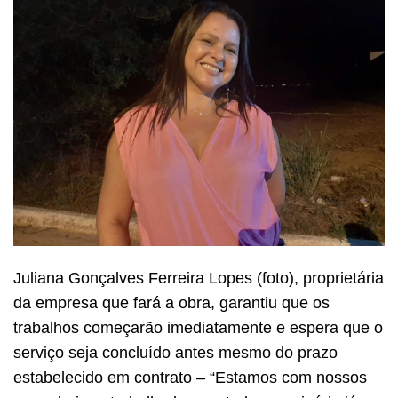
Juliana Gonçalves Ferreira Lopes (foto), proprietária
da empresa que fará a obra, garantiu que os
trabalhos começarão imediatamente e espera que o
serviço seja concluído antes mesmo do prazo
estabelecido em contrato – “Estamos com nossos