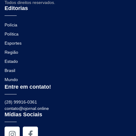
Todos direitos reservados.
Editorias
Polícia
Política
Esportes
Região
Estado
Brasil
Mundo
Entre em contato!
(28) 99916-0361
contato@ojornal.online
Mídias Sociais