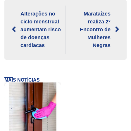
Alterações no
Marataízes
ciclo menstrual
realiza 2º
aumentam risco
Encontro de
de doenças
Mulheres
cardíacas
Negras
MAIS NOTÍCIAS