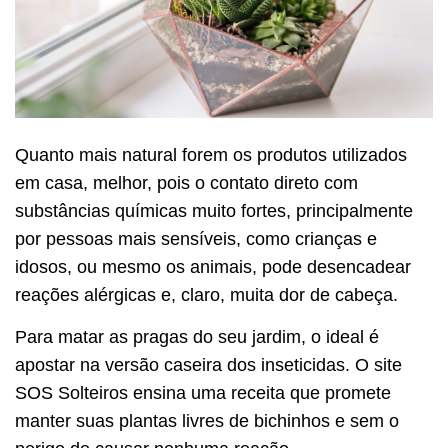
Quanto mais natural forem os produtos utilizados
em casa, melhor, pois o contato direto com
substâncias químicas muito fortes, principalmente
por pessoas mais sensíveis, como crianças e
idosos, ou mesmo os animais, pode desencadear
reações alérgicas e, claro, muita dor de cabeça.
Para matar as pragas do seu jardim, o ideal é
apostar na versão caseira dos inseticidas. O site
SOS Solteiros ensina uma receita que promete
manter suas plantas livres de bichinhos e sem o