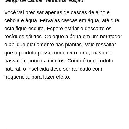
perigo de causar nenhuma reação.
Você vai precisar apenas de cascas de alho e
cebola e água. Ferva as cascas em água, até que
esta fique escura. Espere esfriar e descarte os
resíduos sólidos. Coloque a água em um borrifador
e aplique diariamente nas plantas. Vale ressaltar
que o produto possui um cheiro forte, mas que
passa em poucos minutos. Como é um produto
natural, o inseticida deve ser aplicado com
frequência, para fazer efeito.