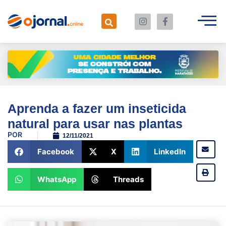
Aprenda a fazer um inseticida
natural para usar nas plantas
POR
12/11/2021
Facebook
X
LinkedIn
WhatsApp
Threads