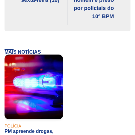
por policiais do
10º BPM
MAIS NOTÍCIAS
POLÍCIA
PM apreende drogas,