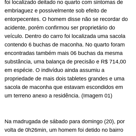
foi localizado deitado no quarto com sintomas de
embriaguez e possivelmente sob efeito de
entorpecentes. O homem disse não se recordar do
acidente, porém confirmou ser proprietário do
veículo. Dentro do carro foi localizada uma sacola
contendo 6 buchas de maconha. No quarto foram
encontradas também mais 06 buchas da mesma
substância, uma balança de precisão e R$ 714,00
em espécie. O indivíduo ainda assumiu a
propriedade de mais dois tabletes grandes e uma
sacola de maconha que estavam escondidos em
um terreno anexo a residência. (Imagem 01)
Na madrugada de sábado para domingo (20), por
volta de 0h26min, um homem foi detido no bairro