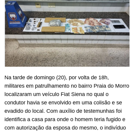
Na tarde de domingo (20), por volta de 18h,
militares em patrulhamento no bairro Praia do Morro
localizaram um veículo Fiat Siena no qual o
condutor havia se envolvido em uma colisão e se
evadido do local. Com auxílio de testemunhas foi
identifica a casa para onde o homem teria fugido e
com autorização da esposa do mesmo, o indivíduo