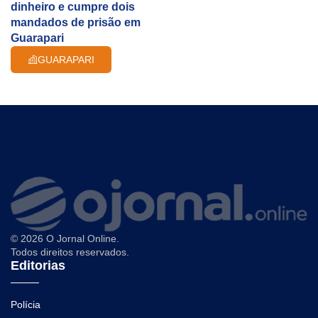
dinheiro e cumpre dois
mandados de prisão em
Guarapari
GUARAPARI
© 2026 O Jornal Online.
Todos direitos reservados.
Editorias
Polícia