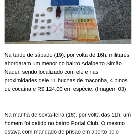
Na tarde de sábado (19), por volta de 16h, militares
abordaram um menor no bairro Adalberto Simão
Nader, sendo localizado com ele e nas
proximidades dele 11 buchas de maconha, 4 pinos
de cocaína e R$ 124,00 em espécie. (Imagem 03)
Na manhã de sexta-feira (18), por volta das 11h, um
homem foi detido no bairro Portal Club. O mesmo
estava com mandado de prisão em aberto pelo