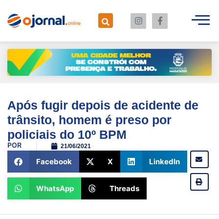
Após fugir depois de acidente de
trânsito, homem é preso por
policiais do 10º BPM
POR
21/06/2021
Facebook
X
LinkedIn
WhatsApp
Threads