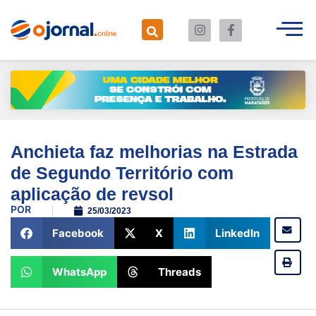
Anchieta faz melhorias na Estrada
de Segundo Território com
aplicação de revsol
POR
25/03/2023
Facebook
X
LinkedIn
WhatsApp
Threads