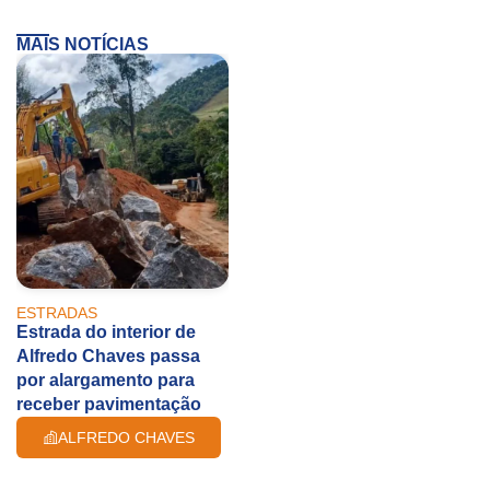
MAIS NOTÍCIAS
ESTRADAS
Estrada do interior de
Alfredo Chaves passa
por alargamento para
receber pavimentação
ALFREDO CHAVES