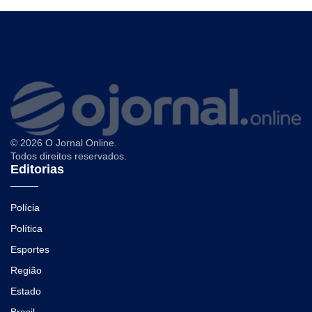
© 2026 O Jornal Online.
Todos direitos reservados.
Editorias
Polícia
Política
Esportes
Região
Estado