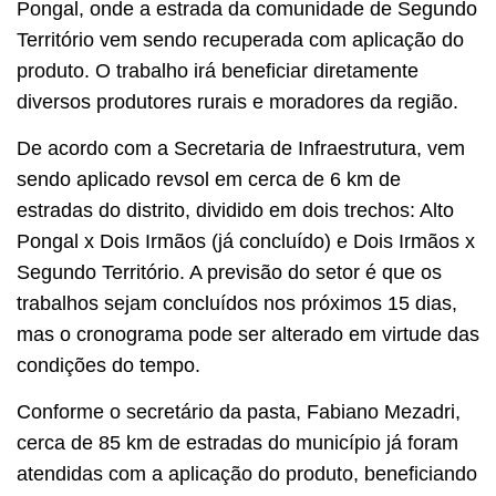
Pongal, onde a estrada da comunidade de Segundo
Território vem sendo recuperada com aplicação do
produto. O trabalho irá beneficiar diretamente
diversos produtores rurais e moradores da região.
De acordo com a Secretaria de Infraestrutura, vem
sendo aplicado revsol em cerca de 6 km de
estradas do distrito, dividido em dois trechos: Alto
Pongal x Dois Irmãos (já concluído) e Dois Irmãos x
Segundo Território. A previsão do setor é que os
trabalhos sejam concluídos nos próximos 15 dias,
mas o cronograma pode ser alterado em virtude das
condições do tempo.
Conforme o secretário da pasta, Fabiano Mezadri,
cerca de 85 km de estradas do município já foram
atendidas com a aplicação do produto, beneficiando