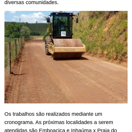
diversas comunidades.
Os trabalhos são realizados mediante um
cronograma. As próximas localidades a serem
atendidas são Emboacica e Inhaúma x Praia do