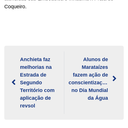
Coqueiro.
Anchieta faz
Alunos de
melhorias na
Marataízes
Estrada de
fazem ação de
Segundo
conscientização
Território com
no Dia Mundial
aplicação de
da Água
revsol