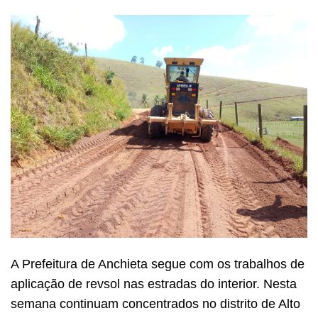
A Prefeitura de Anchieta segue com os trabalhos de
aplicação de revsol nas estradas do interior. Nesta
semana continuam concentrados no distrito de Alto