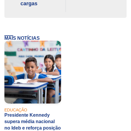
cargas
MAIS NOTÍCIAS
EDUCAÇÃO
Presidente Kennedy
supera média nacional
no Ideb e reforça posição