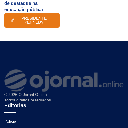
de destaque na
educação pública
PRESIDENTE
KENNEDY
© 2026 O Jornal Online.
Todos direitos reservados.
Editorias
Polícia