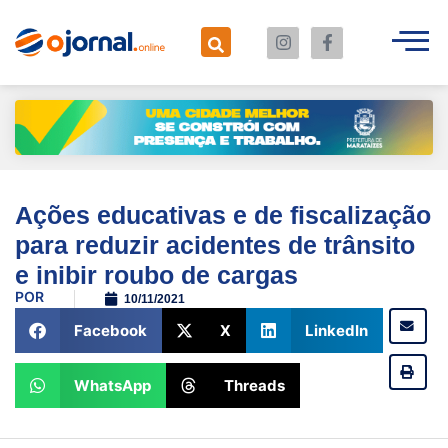
Ações educativas e de fiscalização
para reduzir acidentes de trânsito
e inibir roubo de cargas
POR
10/11/2021
Facebook
X
LinkedIn
WhatsApp
Threads