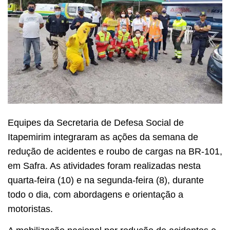
Equipes da Secretaria de Defesa Social de
Itapemirim integraram as ações da semana de
redução de acidentes e roubo de cargas na BR-101,
em Safra. As atividades foram realizadas nesta
quarta-feira (10) e na segunda-feira (8), durante
todo o dia, com abordagens e orientação a
motoristas.