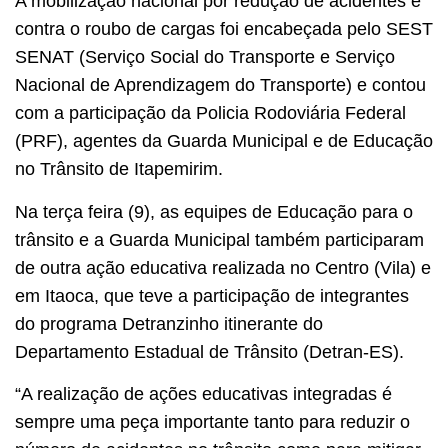
A mobilização nacional por redução de acidentes e
contra o roubo de cargas foi encabeçada pelo SEST
SENAT (Serviço Social do Transporte e Serviço
Nacional de Aprendizagem do Transporte) e contou
com a participação da Policia Rodoviária Federal
(PRF), agentes da Guarda Municipal e de Educação
no Trânsito de Itapemirim.
Na terça feira (9), as equipes de Educação para o
trânsito e a Guarda Municipal também participaram
de outra ação educativa realizada no Centro (Vila) e
em Itaoca, que teve a participação de integrantes
do programa Detranzinho itinerante do
Departamento Estadual de Trânsito (Detran-ES).
“A realização de ações educativas integradas é
sempre uma peça importante tanto para reduzir o