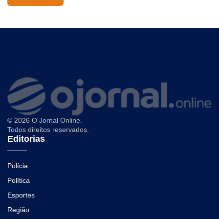
© 2026 O Jornal Online.
Todos direitos reservados.
Editorias
Polícia
Política
Esportes
Região