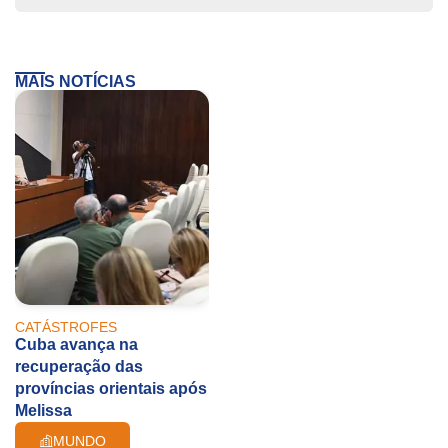
MAIS NOTÍCIAS
CATÁSTROFES
Cuba avança na
recuperação das
províncias orientais após
Melissa
MUNDO