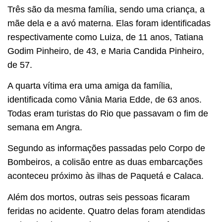
Três são da mesma família, sendo uma criança, a
mãe dela e a avó materna. Elas foram identificadas
respectivamente como Luiza, de 11 anos, Tatiana
Godim Pinheiro, de 43, e Maria Candida Pinheiro,
de 57.
A quarta vítima era uma amiga da família,
identificada como Vânia Maria Edde, de 63 anos.
Todas eram turistas do Rio que passavam o fim de
semana em Angra.
Segundo as informações passadas pelo Corpo de
Bombeiros, a colisão entre as duas embarcações
aconteceu próximo às ilhas de Paquetá e Calaca.
Além dos mortos, outras seis pessoas ficaram
feridas no acidente. Quatro delas foram atendidas