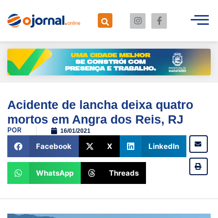
Acidente de lancha deixa quatro
mortos em Angra dos Reis, RJ
POR
16/01/2021
Facebook
X
LinkedIn
WhatsApp
Threads