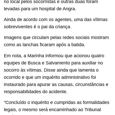
no local pelos socorristas e outras duas foram
levadas para um hospital de Angra.
Ainda de acordo com os agentes, uma das vítimas
sobreviventes é o pai da criança.
Imagens que circulam pelas redes sociais mostram
como as lanchas ficaram após a batida.
Em nota, a Marinha informou que acionou quatro
equipes de Busca e Salvamento para auxiliar no
socorro às vítimas. Disse ainda que lamenta o
ocorrido e que um inquérito administrativo foi
instaurado para apurar as causas, circunstâncias e
responsabilidades do acidente.
"Concluído o inquérito e cumpridas as formalidades
legais, o mesmo será encaminhado ao Tribunal