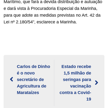
Marítimo, que fará a devida distribuição e autuação
e dará vista à Procuradoria Especial da Marinha,
para que adote as medidas previstas no Art. 42 da
Lei nº 2.180/54", esclarece a Marinha.
Carlos de Dinho
Estado recebe
é o novo
1,5 milhão de
secretário de
seringas para
Agricultura de
vacinação
Marataízes
contra a Covid-
19