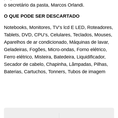
o secretário da pasta, Marcos Orlandi.
O QUE PODE SER DESCARTADO
Notebooks, Monitores, TV’s lcd E LED, Roteadores,
Tablets, DVD, CPU’s, Celulares, Teclados, Mouses,
Aparelhos de ar condicionado, Máquinas de lavar,
Geladeiras, Fogões, Micro-ondas, Forno elétrico,
Ferro elétrico, Misteira, Batedeira, Liquidificador,
Secador de cabelo, Chapinha, Lâmpadas, Pilhas,
Baterias, Cartuchos, Tonners, Tubos de imagem