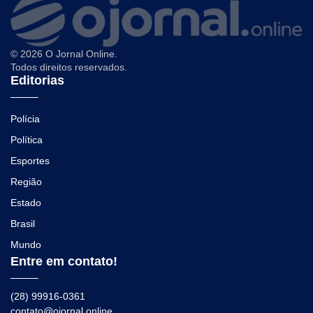
© 2026 O Jornal Online.
Todos direitos reservados.
Editorias
Polícia
Política
Esportes
Região
Estado
Brasil
Mundo
Entre em contato!
(28) 99916-0361
contato@ojornal.online