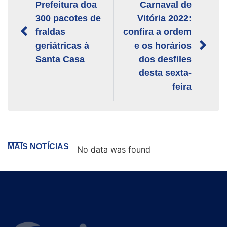
Prefeitura doa
Carnaval de
300 pacotes de
Vitória 2022:
fraldas
confira a ordem
geriátricas à
e os horários
Santa Casa
dos desfiles
desta sexta-
feira
MAIS NOTÍCIAS
No data was found