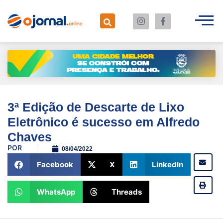
3ª Edição de Descarte de Lixo
Eletrônico é sucesso em Alfredo
Chaves
POR
08/04/2022
Facebook
X
LinkedIn
WhatsApp
Threads