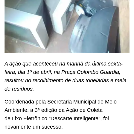
A ação que aconteceu na manhã da última sexta-
feira, dia 1º de abril, na Praça Colombo Guardia,
resultou no recolhimento de duas toneladas e meia
de resíduos.
Coordenada pela Secretaria Municipal de Meio
Ambiente, a 3ª edição da Ação de Coleta
de Lixo Eletrônico “Descarte Inteligente”, foi
novamente um sucesso.