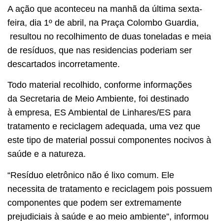
A ação que aconteceu na manhã da última sexta-
feira, dia 1º de abril, na Praça Colombo Guardia,
resultou no recolhimento de duas toneladas e meia
de resíduos, que nas residencias poderiam ser
descartados incorretamente.
Todo material recolhido, conforme informações
da Secretaria de Meio Ambiente, foi destinado
à empresa, ES Ambiental de Linhares/ES para
tratamento e reciclagem adequada, uma vez que
este tipo de material possui componentes nocivos à
saúde e a natureza.
“Resíduo eletrônico não é lixo comum. Ele
necessita de tratamento e reciclagem pois possuem
componentes que podem ser extremamente
prejudiciais à saúde e ao meio ambiente”, informou