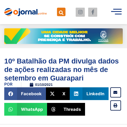
10º Batalhão da PM divulga dados
de ações realizadas no mês de
setembro em Guarapari
POR
01/10/2021
Facebook
X
LinkedIn
WhatsApp
Threads