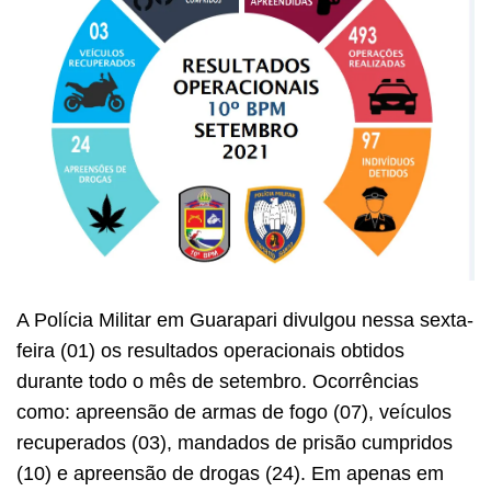
A Polícia Militar em Guarapari divulgou nessa sexta-
feira (01) os resultados operacionais obtidos
durante todo o mês de setembro. Ocorrências
como: apreensão de armas de fogo (07), veículos
recuperados (03), mandados de prisão cumpridos
(10) e apreensão de drogas (24). Em apenas em