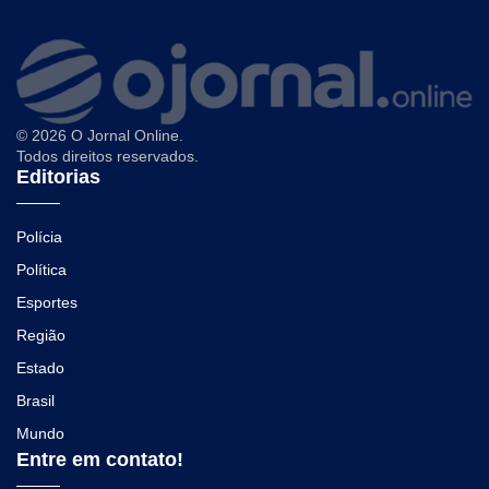
© 2026 O Jornal Online.
Todos direitos reservados.
Editorias
Polícia
Política
Esportes
Região
Estado
Brasil
Mundo
Entre em contato!